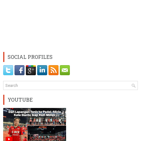
SOCIAL PROFILES
YOUTUBE