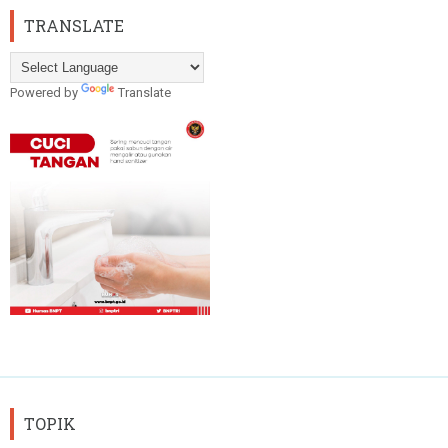
TRANSLATE
Powered by
Translate
TOPIK