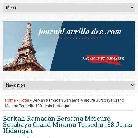
Home
»
Hotel
» Berkah Ramadan Bersama Mercure Surabaya Grand
Mirama Tersedia 138 Jenis Hidangan
Berkah Ramadan Bersama Mercure
Surabaya Grand Mirama Tersedia 138 Jenis
Hidangan