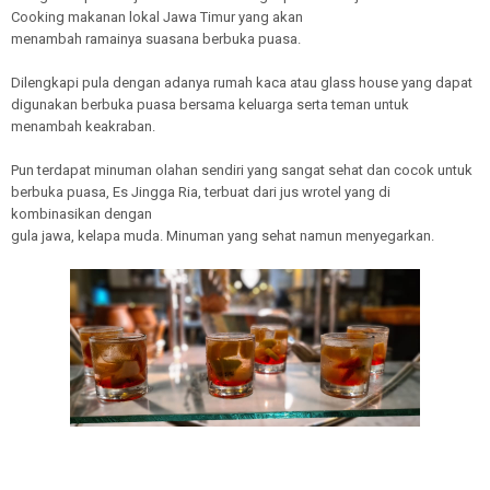
Cooking makanan lokal Jawa Timur yang akan
menambah ramainya suasana berbuka puasa.
Dilengkapi pula dengan adanya rumah kaca atau glass house yang dapat
digunakan berbuka puasa bersama keluarga serta teman untuk
menambah keakraban.
Pun terdapat minuman olahan sendiri yang sangat sehat dan cocok untuk
berbuka puasa, Es Jingga Ria, terbuat dari jus wrotel yang di
kombinasikan dengan
gula jawa, kelapa muda. Minuman yang sehat namun menyegarkan.