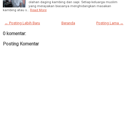
olahan daging kambing dan sapi. Setiap keluarga muslim
yang merayakan biasanya menghidangkan masakan
kambing atau s…
Read More
← Posting Lebih Baru
Beranda
Posting Lama →
0 komentar:
Posting Komentar