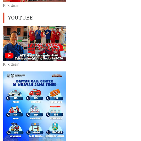
Klik disini
YOUTUBE
Klik disini