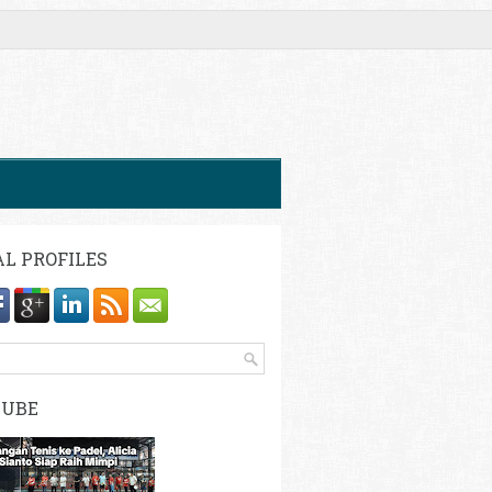
AL PROFILES
TUBE