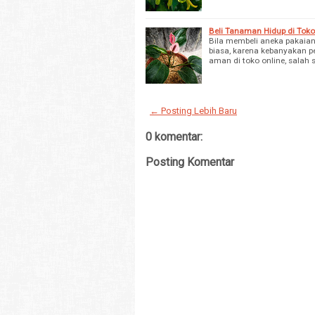
Beli Tanaman Hidup di Tok
Bila membeli aneka pakaian
biasa, karena kebanyakan 
aman di toko online, salah
← Posting Lebih Baru
0 komentar:
Posting Komentar