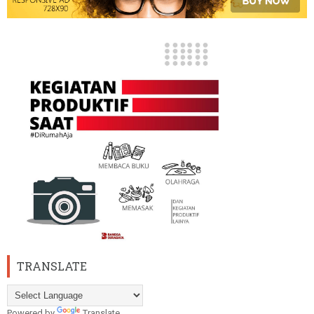
TRANSLATE
Powered by
Translate