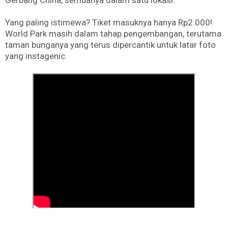
Gerbang China, semuanya dalam satu lokasi.
Yang paling istimewa? Tiket masuknya hanya Rp2.000!
World Park masih dalam tahap pengembangan, terutama
taman bunganya yang terus dipercantik untuk latar foto
yang instagenic.