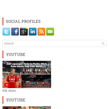
SOCIAL PROFILES
YOUTUBE
Klik disini
YOUTUBE