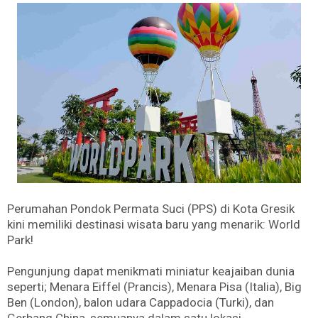
Perumahan Pondok Permata Suci (PPS) di Kota Gresik
kini memiliki destinasi wisata baru yang menarik: World
Park!
Pengunjung dapat menikmati miniatur keajaiban dunia
seperti; Menara Eiffel (Prancis), Menara Pisa (Italia), Big
Ben (London), balon udara Cappadocia (Turki), dan