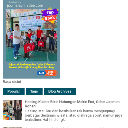
Baca disini
Popular
Tags
Blog Archives
Healing Kuliner Bikin Hubungan Makin Erat, Sehat Jasmani
Rohani
Healing atau lari dari kesibukan tak hanya mengunjungi
berbagai destinasi wisata, atau olahraga sport, namun juga
berkuliner. Hal ini diungk...