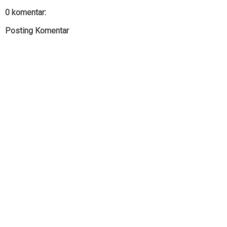
0 komentar:
Posting Komentar