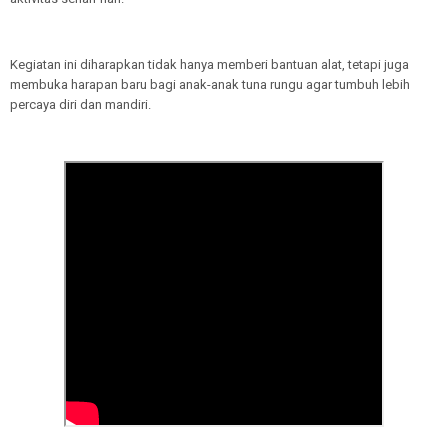
Kegiatan ini diharapkan tidak hanya memberi bantuan alat, tetapi juga
membuka harapan baru bagi anak-anak tuna rungu agar tumbuh lebih
percaya diri dan mandiri.