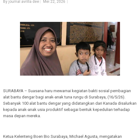
By journal avrilla dee
Mei 22, 2026
SURABAYA – Suasana haru mewarnai kegiatan bakti sosial pembagian
alat bantu dengar bagi anak-anak tuna rungu di Surabaya, (16/5/26).
Sebanyak 100 alat bantu dengar yang didatangkan dari Kanada disalurkan
kepada anak-anak usia produktif sebagai bentuk kepedulian terhadap
masa depan mereka.
Ketua Kelenteng Boen Bio Surabaya, Michael Agusta, mengatakan