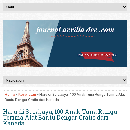
Home
»
Kesehatan
» Haru di Surabaya, 100 Anak Tuna Rungu Terima Alat
Bantu Dengar Gratis dari Kanada
Haru di Surabaya, 100 Anak Tuna Rungu
Terima Alat Bantu Dengar Gratis dari
Kanada