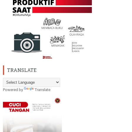
TRANSLATE
Powered by
Translate