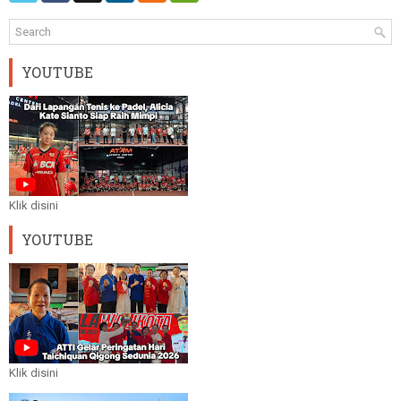
YOUTUBE
Klik disini
YOUTUBE
Klik disini