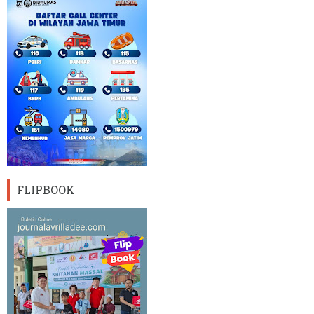
FLIPBOOK