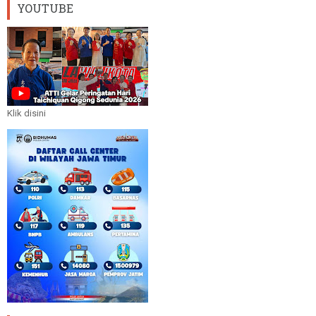
YOUTUBE
Klik disini