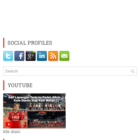
SOCIAL PROFILES
YOUTUBE
Klik disini