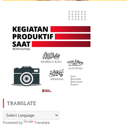
TRANSLATE
Powered by
Translate