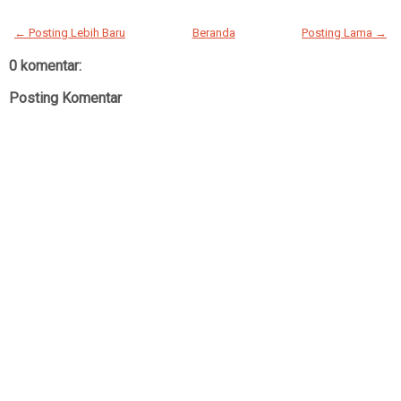
← Posting Lebih Baru
Beranda
Posting Lama →
0 komentar:
Posting Komentar