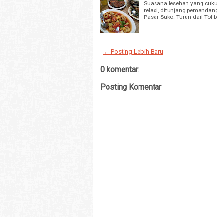
Suasana lesehan yang cuku
relasi, ditunjang pemandan
Pasar Suko. Turun dari Tol 
← Posting Lebih Baru
0 komentar:
Posting Komentar