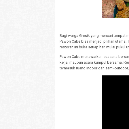
Bagi warga Gresik yang mencari tempat
Pawon Cabe bisa menjadi pilihan utama. T
restoran ini buka setiap hari mulai pukul 
Pawon Cabe menawarkan suasana bersant
kerja, maupun acara kumpul bersama. Res
termasuk ruang indoor dan semi-outdoor