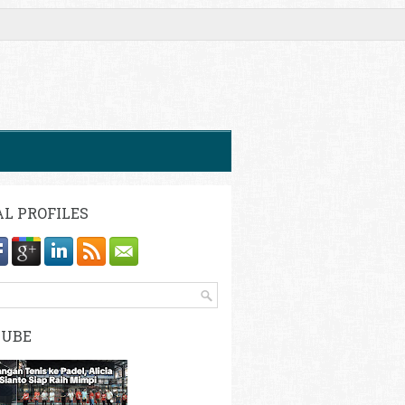
AL PROFILES
TUBE