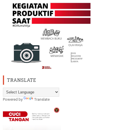
TRANSLATE
Powered by
Translate