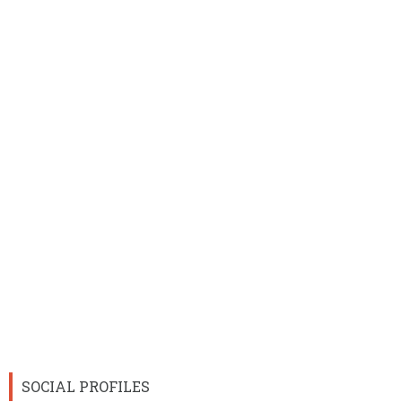
SOCIAL PROFILES