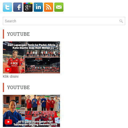
YOUTUBE
Klik disini
YOUTUBE