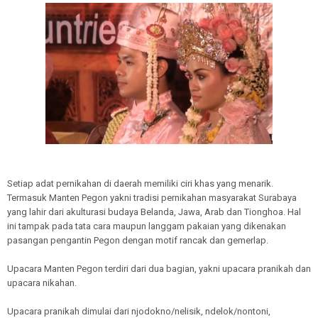
Setiap adat pernikahan di daerah memiliki ciri khas yang menarik.
Termasuk Manten Pegon yakni tradisi pernikahan masyarakat Surabaya
yang lahir dari akulturasi budaya Belanda, Jawa, Arab dan Tionghoa. Hal
ini tampak pada tata cara maupun langgam pakaian yang dikenakan
pasangan pengantin Pegon dengan motif rancak dan gemerlap.
Upacara Manten Pegon terdiri dari dua bagian, yakni upacara pranikah dan
upacara nikahan.
Upacara pranikah dimulai dari njodokno/nelisik, ndelok/nontoni,