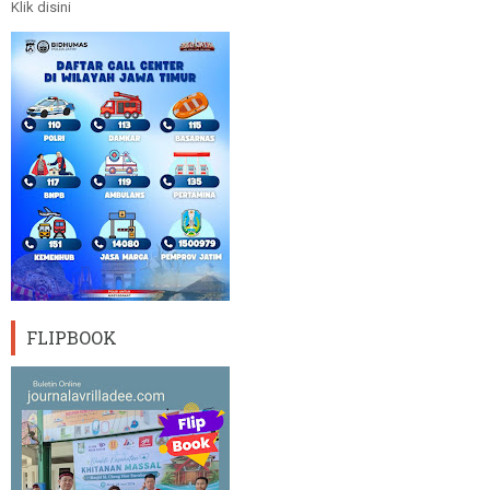
Klik disini
FLIPBOOK