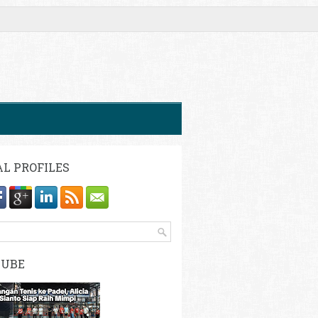
AL PROFILES
TUBE