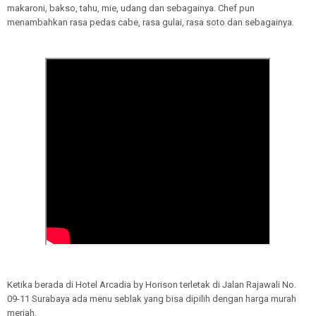
makaroni, bakso, tahu, mie, udang dan sebagainya. Chef pun
menambahkan rasa pedas cabe, rasa gulai, rasa soto dan sebagainya.
Ketika berada di Hotel Arcadia by Horison terletak di Jalan Rajawali No.
09-11 Surabaya ada menu seblak yang bisa dipilih dengan harga murah
meriah.