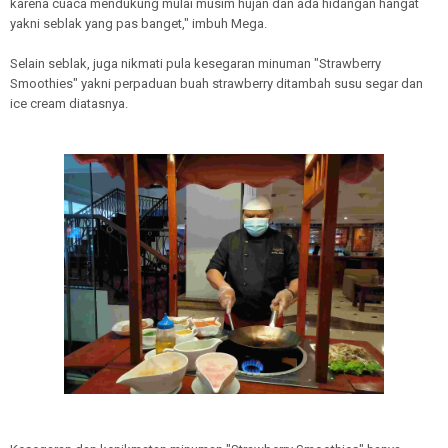
karena cuaca mendukung mulai musim hujan dan ada hidangan hangat
yakni seblak yang pas banget," imbuh Mega.
Selain seblak, juga nikmati pula kesegaran minuman "Strawberry
Smoothies" yakni perpaduan buah strawberry ditambah susu segar dan
ice cream diatasnya.