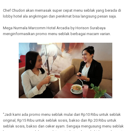
Chef Chudori akan memasak super cepat menu seblak yang berada di
lobby hotel ala angkringan dan penikmat bisa langsung pesan saja.
Mega Nurmala Marcomm Hotel Arcadia by Horison Surabaya
menginformasikan promo menu seblak berbagai macam varian.
"Jadi kami ada promo menu seblak mulai dari Rp10 Ribu untuk seblak
original, Rp15 Ribu untuk seblak sosis, bakso dan Rp 20 Ribu untuk
seblak sosis, bakso dan ceker ayam. Sengaja mengusung menu seblak