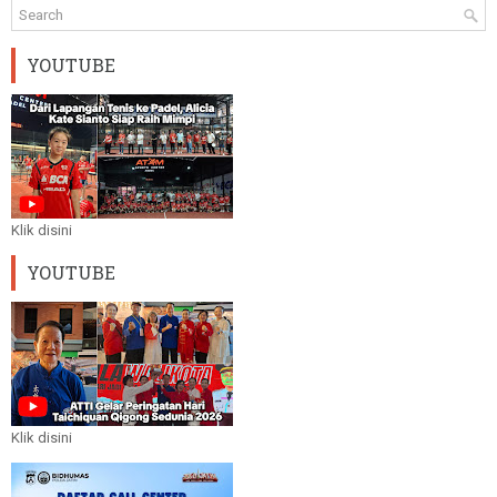
YOUTUBE
Klik disini
YOUTUBE
Klik disini