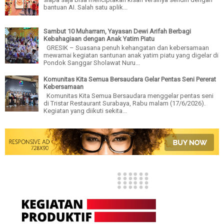
bantuan AI. Salah satu aplik...
Sambut 10 Muharram, Yayasan Dewi Arifah Berbagi
Kebahagiaan dengan Anak Yatim Piatu
GRESIK – Suasana penuh kehangatan dan kebersamaan
mewarnai kegiatan santunan anak yatim piatu yang digelar di
Pondok Sanggar Sholawat Nuru...
Komunitas Kita Semua Bersaudara Gelar Pentas Seni Pererat
Kebersamaan
Komunitas Kita Semua Bersaudara menggelar pentas seni
di Tristar Restaurant Surabaya, Rabu malam (17/6/2026).
Kegiatan yang diikuti sekita...