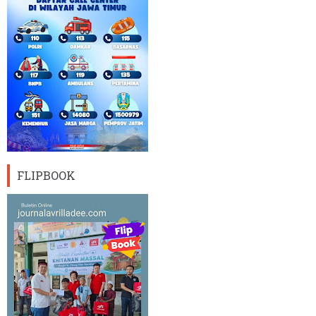
FLIPBOOK