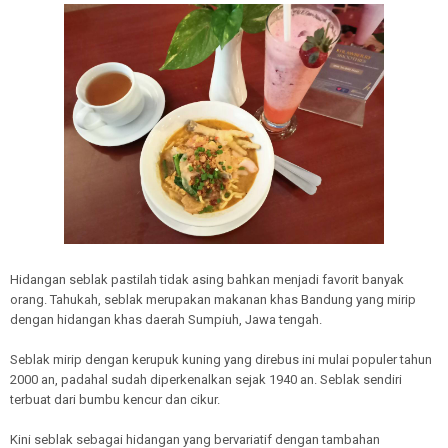
Hidangan seblak pastilah tidak asing bahkan menjadi favorit banyak
orang. Tahukah, seblak merupakan makanan khas Bandung yang mirip
dengan hidangan khas daerah Sumpiuh, Jawa tengah.
Seblak mirip dengan kerupuk kuning yang direbus ini mulai populer tahun
2000 an, padahal sudah diperkenalkan sejak 1940 an. Seblak sendiri
terbuat dari bumbu kencur dan cikur.
Kini seblak sebagai hidangan yang bervariatif dengan tambahan