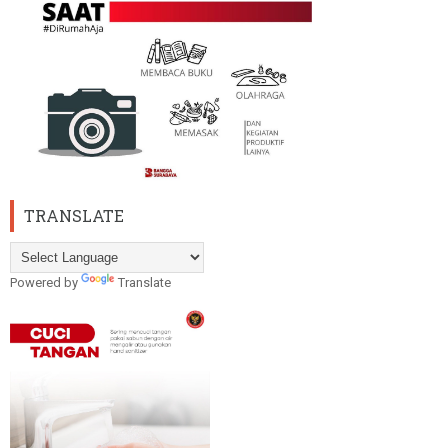
TRANSLATE
Powered by
Translate