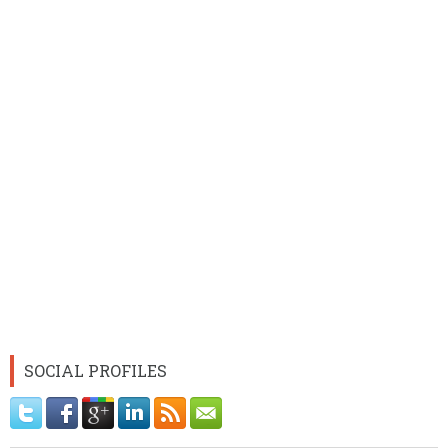
SOCIAL PROFILES