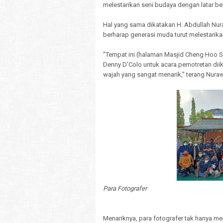
melestarikan seni budaya dengan latar 
Hal yang sama dikatakan H. Abdullah Nu
berharap generasi muda turut melestarika
"Tempat ini (halaman Masjid Cheng Hoo 
Denny D'Colo untuk acara pemotretan diik
wajah yang sangat menarik," terang Nuraw
Para Fotografer
Menariknya, para fotografer tak hanya 