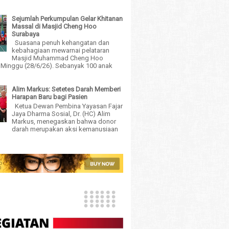
Sejumlah Perkumpulan Gelar Khitanan
Massal di Masjid Cheng Hoo
Surabaya
Suasana penuh kehangatan dan
kebahagiaan mewarnai pelataran
Masjid Muhammad Cheng Hoo
 Minggu (28/6/26). Sebanyak 100 anak
Alim Markus: Setetes Darah Memberi
Harapan Baru bagi Pasien
Ketua Dewan Pembina Yayasan Fajar
Jaya Dharma Sosial, Dr. (HC) Alim
Markus, menegaskan bahwa donor
darah merupakan aksi kemanusiaan