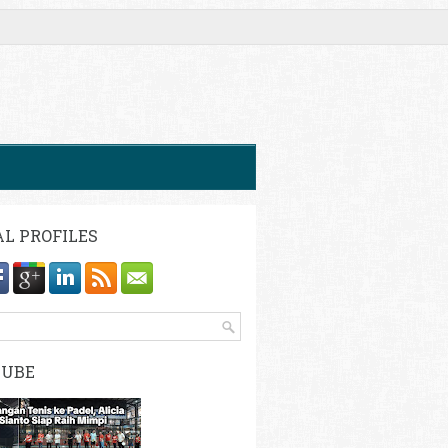
AL PROFILES
TUBE