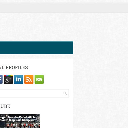
AL PROFILES
TUBE