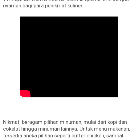
nyaman bagi para penikmat kuliner.
Nikmati beragam pilihan minuman, mulai dari kopi dan
cokelat hingga minuman lainnya. Untuk menu makanan,
tersedia aneka pilihan seperti butter chicken, sambal