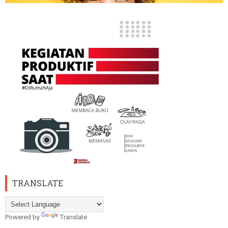
TRANSLATE
Powered by
Translate