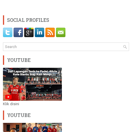
SOCIAL PROFILES
YOUTUBE
Klik disini
YOUTUBE