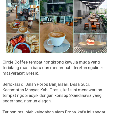
Circle Coffee tempat nongkrong kawula muda yang
terbilang masih baru dan menambah deretan nguliner
masyarakat Gresik.
Berlokasi di Jalan Poros Banjarsari, Desa Suci,
Kecamatan Manyar, Kab. Gresik, kafe ini menawarkan
tempat ngopi asyik dengan konsep Skandinavia yang
sederhana, namun elegan.
Terinspirasi oleh keindahan alam Eropa, kafe ini sangat