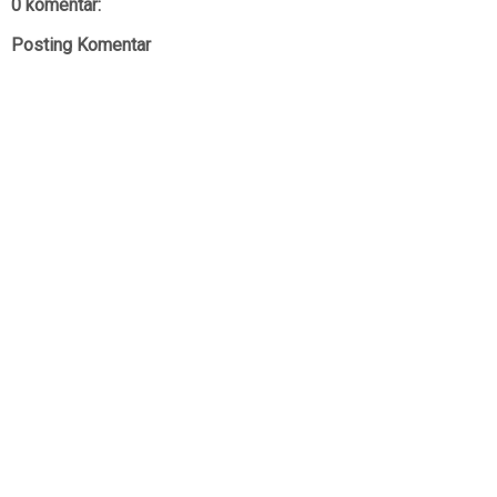
0 komentar:
Posting Komentar