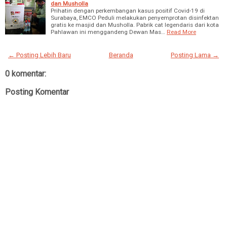
dan Musholla
Prihatin dengan perkembangan kasus positif Covid-19 di
Surabaya, EMCO Peduli melakukan penyemprotan disinfektan
gratis ke masjid dan Musholla. Pabrik cat legendaris dari kota
Pahlawan ini menggandeng Dewan Mas…
Read More
← Posting Lebih Baru
Beranda
Posting Lama →
0 komentar:
Posting Komentar