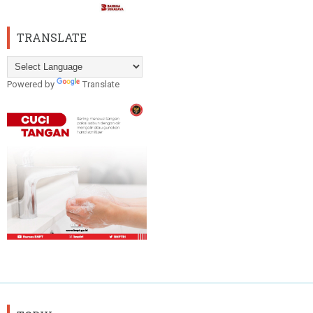
TRANSLATE
Powered by
Translate