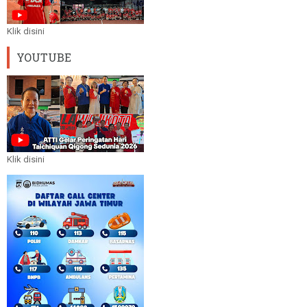
Klik disini
YOUTUBE
Klik disini