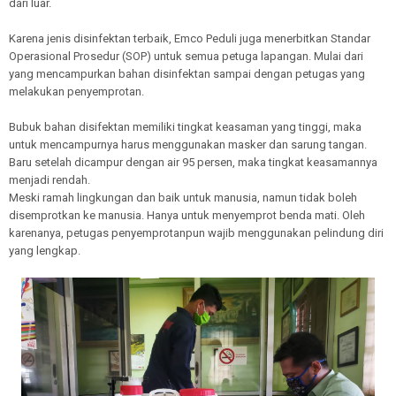
dari luar.
Karena jenis disinfektan terbaik, Emco Peduli juga menerbitkan Standar
Operasional Prosedur (SOP) untuk semua petuga lapangan. Mulai dari
yang mencampurkan bahan disinfektan sampai dengan petugas yang
melakukan penyemprotan.
Bubuk bahan disifektan memiliki tingkat keasaman yang tinggi, maka
untuk mencampurnya harus menggunakan masker dan sarung tangan.
Baru setelah dicampur dengan air 95 persen, maka tingkat keasamannya
menjadi rendah.
Meski ramah lingkungan dan baik untuk manusia, namun tidak boleh
disemprotkan ke manusia. Hanya untuk menyemprot benda mati. Oleh
karenanya, petugas penyemprotanpun wajib menggunakan pelindung diri
yang lengkap.