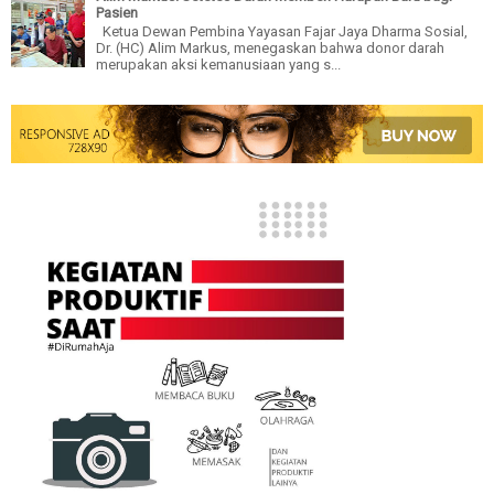
Pasien
Ketua Dewan Pembina Yayasan Fajar Jaya Dharma Sosial,
Dr. (HC) Alim Markus, menegaskan bahwa donor darah
merupakan aksi kemanusiaan yang s...