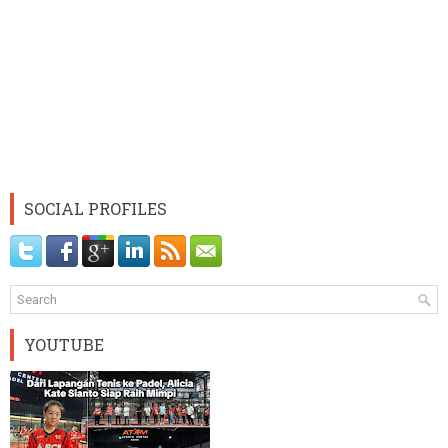
SOCIAL PROFILES
YOUTUBE