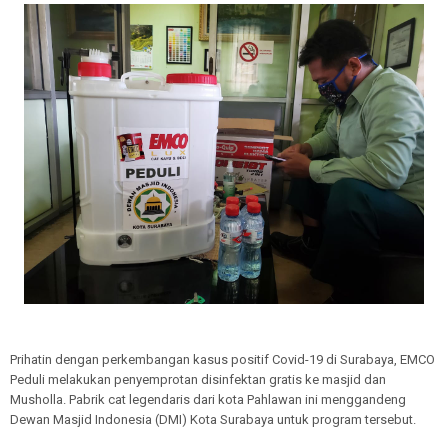
Prihatin dengan perkembangan kasus positif Covid-19 di Surabaya, EMCO
Peduli melakukan penyemprotan disinfektan gratis ke masjid dan
Musholla. Pabrik cat legendaris dari kota Pahlawan ini menggandeng
Dewan Masjid Indonesia (DMI) Kota Surabaya untuk program tersebut.