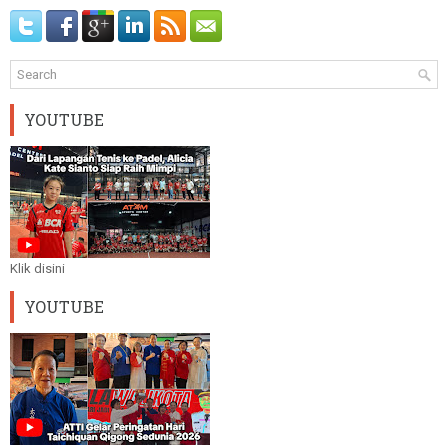
YOUTUBE
Klik disini
YOUTUBE