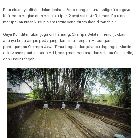
Batu nisannya ditulis dalam bahasa Arab dengan huruf kaligrafi bergaya
Kufi, pada bagian atas berisi kutipan 2 ayat surat Ar Rahman. Batu nisan
merupakan nisan kubur Islam tertua yang ditemukan di tanah air.
Gaya Kufi ditemukan juga di Phanrang, Champa Selatan menunjukkan
adanya kedatangan pedagang dari Timur Tengah. Hubungan
perdagangan Champa-Jawa Timur bagian dari jalur perdagangan Muslim
di kawasan pantai abad ke-11, yang membentang dari selatan Cina, India,
dan Timur Tengah.