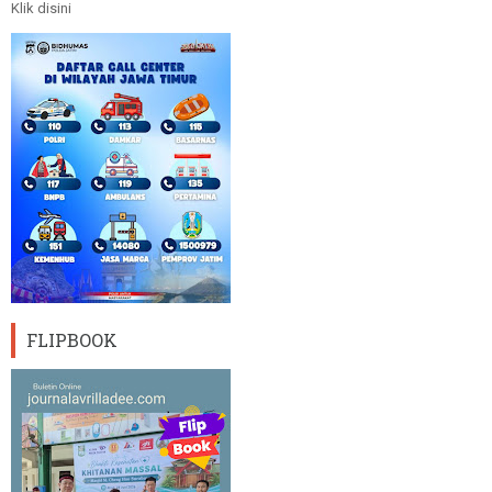
Klik disini
FLIPBOOK