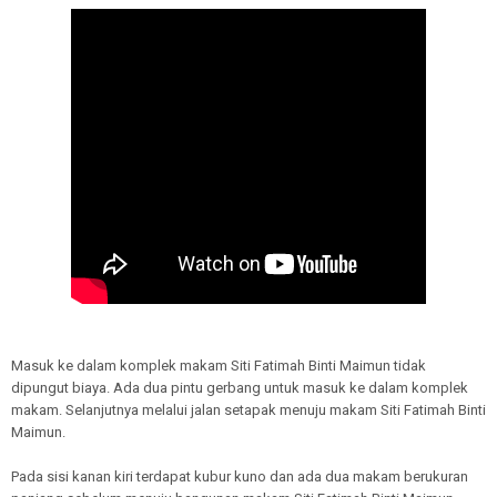
Masuk ke dalam komplek makam Siti Fatimah Binti Maimun tidak
dipungut biaya. Ada dua pintu gerbang untuk masuk ke dalam komplek
makam. Selanjutnya melalui jalan setapak menuju makam Siti Fatimah Binti
Maimun.
Pada sisi kanan kiri terdapat kubur kuno dan ada dua makam berukuran