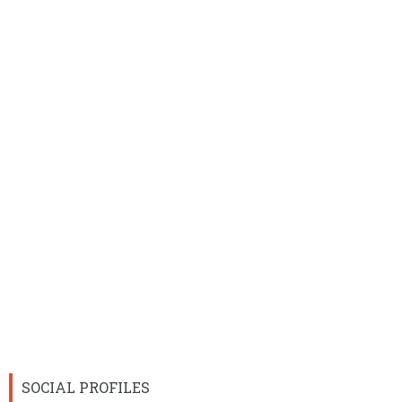
SOCIAL PROFILES