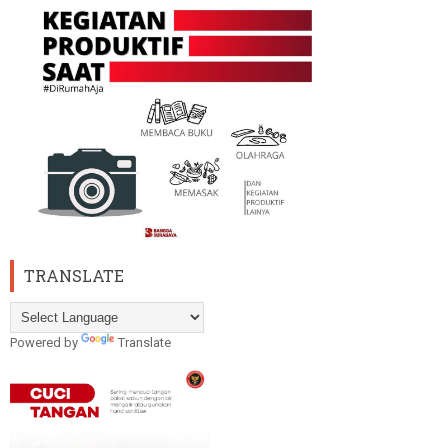
TRANSLATE
Powered by
Translate