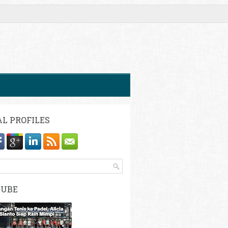
AL PROFILES
TUBE