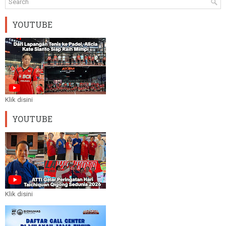
YOUTUBE
Klik disini
YOUTUBE
Klik disini