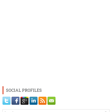
SOCIAL PROFILES