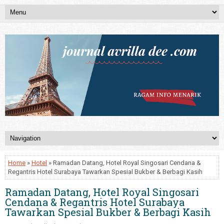
Home
»
Hotel
» Ramadan Datang, Hotel Royal Singosari Cendana &
Regantris Hotel Surabaya Tawarkan Spesial Bukber & Berbagi Kasih
Ramadan Datang, Hotel Royal Singosari
Cendana & Regantris Hotel Surabaya
Tawarkan Spesial Bukber & Berbagi Kasih