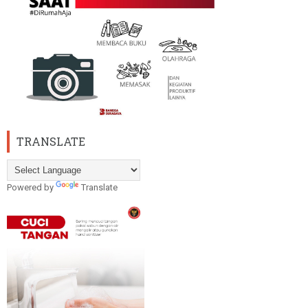
TRANSLATE
Powered by
Translate