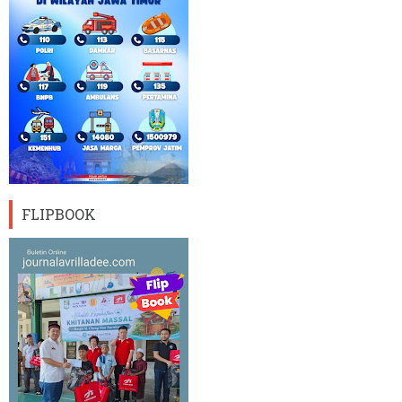
FLIPBOOK