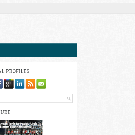
AL PROFILES
TUBE