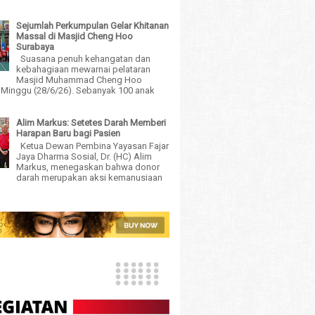
Sejumlah Perkumpulan Gelar Khitanan
Massal di Masjid Cheng Hoo
Surabaya
Suasana penuh kehangatan dan
kebahagiaan mewarnai pelataran
Masjid Muhammad Cheng Hoo
 Minggu (28/6/26). Sebanyak 100 anak
Alim Markus: Setetes Darah Memberi
Harapan Baru bagi Pasien
Ketua Dewan Pembina Yayasan Fajar
Jaya Dharma Sosial, Dr. (HC) Alim
Markus, menegaskan bahwa donor
darah merupakan aksi kemanusiaan