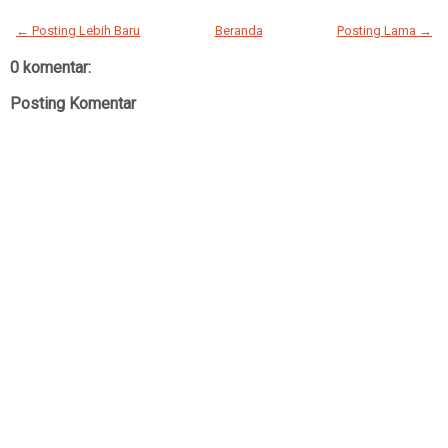
← Posting Lebih Baru
Beranda
Posting Lama →
0 komentar:
Posting Komentar