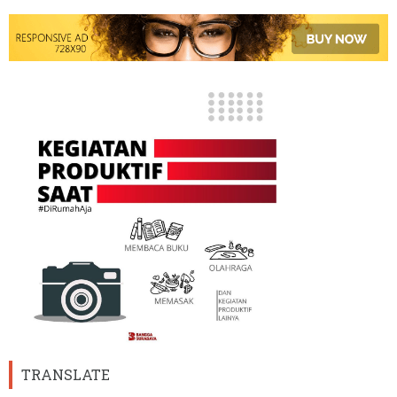
TRANSLATE