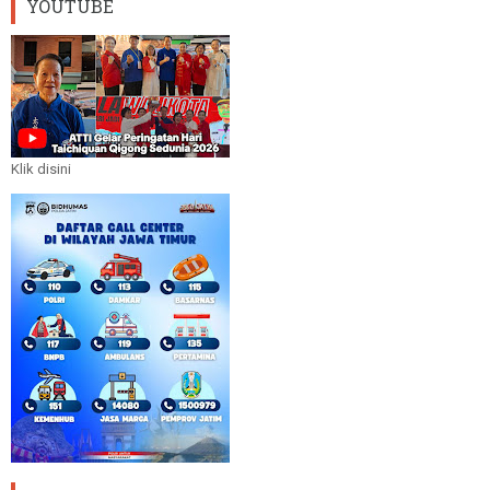
YOUTUBE
Klik disini