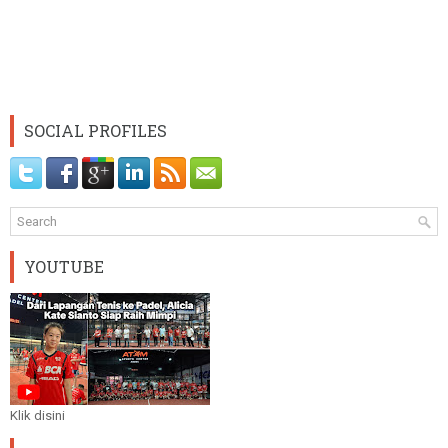
SOCIAL PROFILES
YOUTUBE
Klik disini