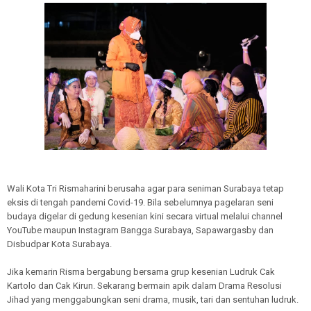
Wali Kota Tri Rismaharini berusaha agar para seniman Surabaya tetap
eksis di tengah pandemi Covid-19. Bila sebelumnya pagelaran seni
budaya digelar di gedung kesenian kini secara virtual melalui channel
YouTube maupun Instagram Bangga Surabaya, Sapawargasby dan
Disbudpar Kota Surabaya.
Jika kemarin Risma bergabung bersama grup kesenian Ludruk Cak
Kartolo dan Cak Kirun. Sekarang bermain apik dalam Drama Resolusi
Jihad yang menggabungkan seni drama, musik, tari dan sentuhan ludruk.