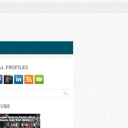
AL PROFILES
TUBE