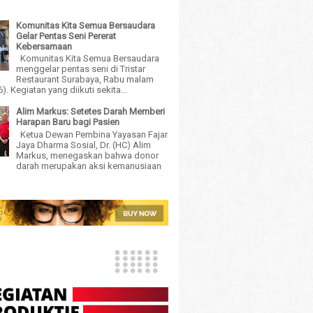
Komunitas Kita Semua Bersaudara
Gelar Pentas Seni Pererat
Kebersamaan
Komunitas Kita Semua Bersaudara
menggelar pentas seni di Tristar
Restaurant Surabaya, Rabu malam
). Kegiatan yang diikuti sekita...
Alim Markus: Setetes Darah Memberi
Harapan Baru bagi Pasien
Ketua Dewan Pembina Yayasan Fajar
Jaya Dharma Sosial, Dr. (HC) Alim
Markus, menegaskan bahwa donor
darah merupakan aksi kemanusiaan